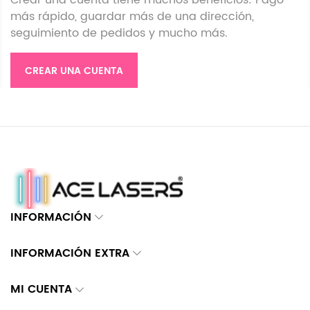
más rápido, guardar más de una dirección,
seguimiento de pedidos y mucho más.
CREAR UNA CUENTA
INFORMACIÓN
INFORMACIÓN EXTRA
MI CUENTA