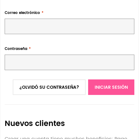
Correo electrónico
Contraseña
¿OLVIDÓ SU CONTRASEÑA?
INICIAR SESIÓN
Nuevos clientes
Crear una cuenta tiene muchos beneficios: Pago