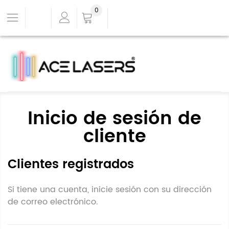
0
Inicio de sesión de
cliente
Clientes registrados
Si tiene una cuenta, inicie sesión con su dirección
de correo electrónico.