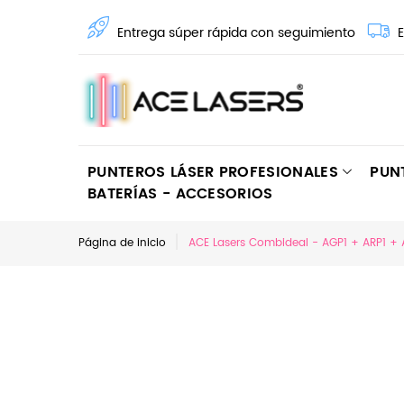
Entrega súper rápida con seguimiento
E
PUNTEROS LÁSER PROFESIONALES
PUN
BATERÍAS - ACCESORIOS
Página de inicio
ACE Lasers Combideal - AGP1 + ARP1 + 