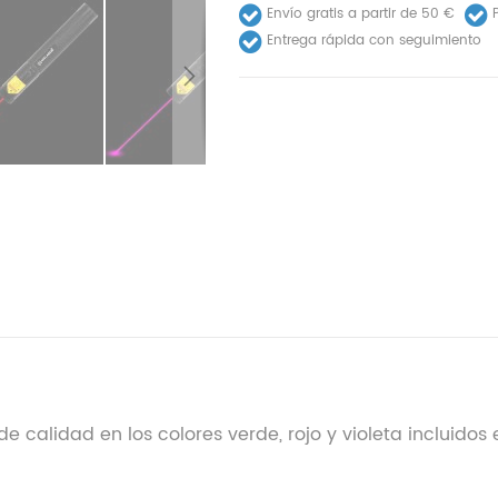
Envío gratis a partir de 50 €
P
Entrega rápida con seguimiento
es de calidad en los colores verde, rojo y violeta inclui