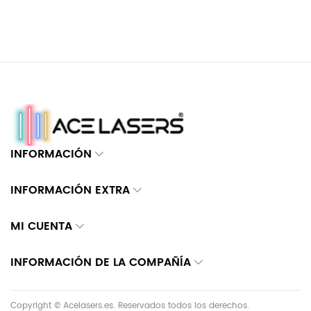
INFORMACIÓN
INFORMACIÓN EXTRA
MI CUENTA
INFORMACIÓN DE LA COMPAÑÍA
Copyright © Acelasers.es. Reservados todos los derechos.