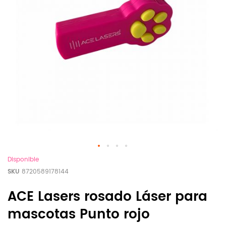
Disponible
SKU
8720589178144
ACE Lasers rosado Láser para
mascotas Punto rojo