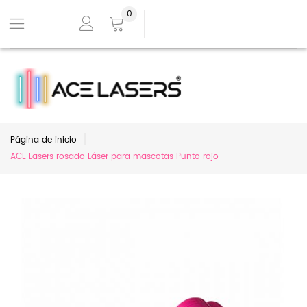
0
Página de inicio
ACE Lasers rosado Láser para mascotas Punto rojo