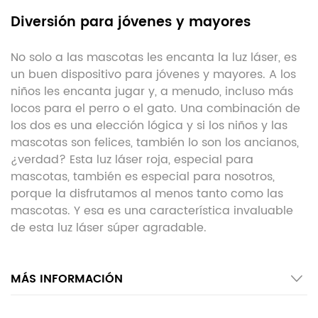
Diversión para jóvenes y mayores
No solo a las mascotas les encanta la luz láser, es
un buen dispositivo para jóvenes y mayores. A los
niños les encanta jugar y, a menudo, incluso más
locos para el perro o el gato. Una combinación de
los dos es una elección lógica y si los niños y las
mascotas son felices, también lo son los ancianos,
¿verdad? Esta luz láser roja, especial para
mascotas, también es especial para nosotros,
porque la disfrutamos al menos tanto como las
mascotas. Y esa es una característica invaluable
de esta luz láser súper agradable.
MÁS INFORMACIÓN