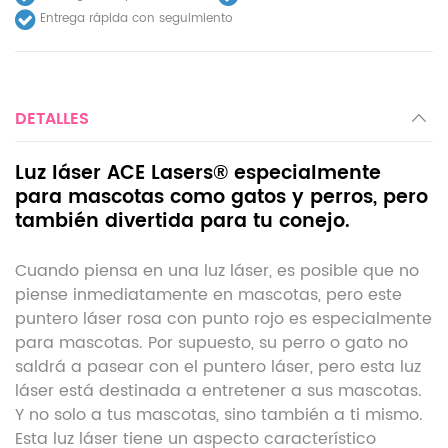
Entrega rápida con seguimiento
DETALLES
Luz láser ACE Lasers® especialmente
para mascotas como gatos y perros, pero
también divertida para tu conejo.
Cuando piensa en una luz láser, es posible que no
piense inmediatamente en mascotas, pero este
puntero láser rosa con punto rojo es especialmente
para mascotas. Por supuesto, su perro o gato no
saldrá a pasear con el puntero láser, pero esta luz
láser está destinada a entretener a sus mascotas.
Y no solo a tus mascotas, sino también a ti mismo.
Esta luz láser tiene un aspecto característico