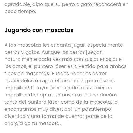
agradable, algo que su perro o gato reconocerá en
poco tiempo.
Jugando con mascotas
A las mascotas les encanta jugar, especialmente
perros y gatos. Aunque los perros juegan
naturalmente cada vez más con sus dueños que
los gatos, el puntero láser es divertido para ambos
tipos de mascotas. Puedes hacerlos correr
haciéndolos atrapar el láser rojo, ¡pero eso es
imposible! El rayo láser rojo de la luz láser es
imposible de captar. ¡Y nosotros, como dueños
tanto del puntero láser como de la mascota, lo
encontramos muy divertido! Un pasatiempo
divertido y una forma de quemar parte de la
energía de tu mascota.