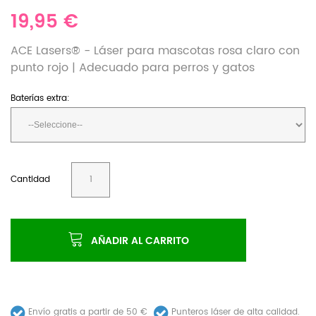
19,95 €
ACE Lasers® - Láser para mascotas rosa claro con
punto rojo | Adecuado para perros y gatos
Baterías extra:
Cantidad
AÑADIR AL CARRITO
Envío gratis a partir de 50 €
Punteros láser de alta calidad.